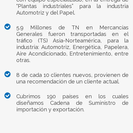
“Plantas industriales” para la industria
Automotriz y del Papel.
5.9 Millones de TN en Mercancías
Generales fueron transportadas en el
tráfico (TS) Asia-Norteamérica, para la
industria: Automotriz, Energética, Papelera,
Aire Acondicionado, Entretenimiento, entre
otras.
8 de cada 10 clientes nuevos, provienen de
una recomendación de un cliente actual.
Cubrimos 190 países en los cuales
diseñamos Cadena de Suministro de
importación y exportación.