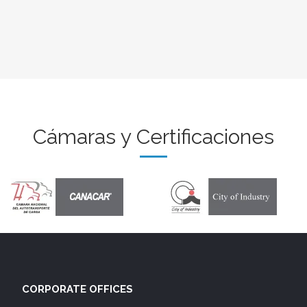
Cámaras y Certificaciones
CORPORATE OFFICES